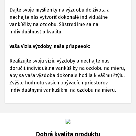
Dajte svoje myšlienky na výzdobu do života a
nechajte nás vytvoriť dokonalé individuálne
vankúšiky na ozdobu. Sústredíme sa na
individuálnosť a kvalitu.
Vaša vízia výzdoby, naša príspevok:
Realizujte svoju víziu výzdoby a nechajte nás
doručiť individuálne vankúšiky na ozdobu na mieru,
aby sa vaša výzdoba dokonale hodila k vášmu štýlu.
Zvýšte hodnotu vašich obývacích priestorov
individuálnymi vankúšikmi na ozdobu na mieru.
Dobrá kvalita produktu