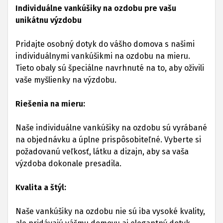
Individuálne vankúšiky na ozdobu pre vašu
unikátnu výzdobu
Pridajte osobný dotyk do vášho domova s našimi
individuálnymi vankúšikmi na ozdobu na mieru.
Tieto obaly sú špeciálne navrhnuté na to, aby oživili
vaše myšlienky na výzdobu.
Riešenia na mieru:
Naše individuálne vankúšiky na ozdobu sú vyrábané
na objednávku a úplne prispôsobiteľné. Vyberte si
požadovanú veľkosť, látku a dizajn, aby sa vaša
výzdoba dokonale presadila.
Kvalita a štýl:
Naše vankúšiky na ozdobu nie sú iba vysoké kvality,