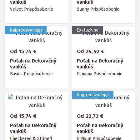
vankúš
vankúš
Velvet Prispôsobenie
Sunny Prispôsobenie
Od 15,74 €
Od 24,92 €
Poťah na Dekoračný
Poťah na Dekoračný
vankúš
vankúš
Basics Prispôsobenie
Panama Prispôsobenie
Od 15,74 €
Od 22,73 €
Poťah na Dekoračný
Poťah na Dekoračný
vankúš
vankúš
Checkered & Striped
Digisun Prispôsobenie