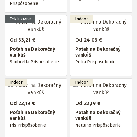
Prispôsobenie
Od 33,21 €
Od 24,03 €
Poťah na Dekoračný
Poťah na Dekoračný
vankúš
vankúš
Sunbrella Prispôsobenie
Petra Prispôsobenie
Od 22,19 €
Od 22,19 €
Poťah na Dekoračný
Poťah na Dekoračný
vankúš
vankúš
Iris Prispôsobenie
Nettuno Prispôsobenie