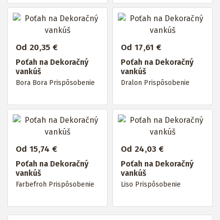
Od 20,35 €
Od 17,61 €
Poťah na Dekoračný
Poťah na Dekoračný
vankúš
vankúš
Bora Bora Prispôsobenie
Dralon Prispôsobenie
Od 15,74 €
Od 24,03 €
Poťah na Dekoračný
Poťah na Dekoračný
vankúš
vankúš
Farbefroh Prispôsobenie
Liso Prispôsobenie