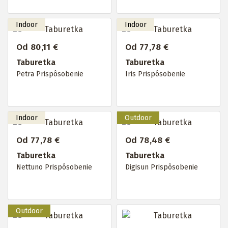
Od 80,11 €
Od 77,78 €
Taburetka
Taburetka
Petra Prispôsobenie
Iris Prispôsobenie
Od 77,78 €
Od 78,48 €
Taburetka
Taburetka
Nettuno Prispôsobenie
Digisun Prispôsobenie