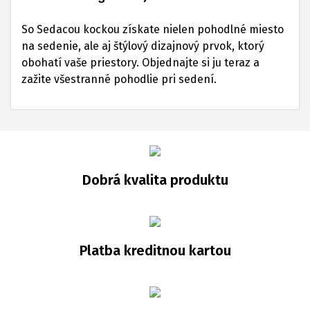
So Sedacou kockou získate nielen pohodlné miesto
na sedenie, ale aj štýlový dizajnový prvok, ktorý
obohatí vaše priestory. Objednajte si ju teraz a
zažite všestranné pohodlie pri sedení.
Dobrá kvalita produktu
Platba kreditnou kartou