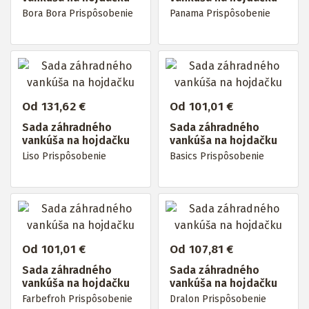
Bora Bora Prispôsobenie
Panama Prispôsobenie
Od 131,62 €
Od 101,01 €
Sada záhradného
Sada záhradného
vankúša na hojdačku
vankúša na hojdačku
Liso Prispôsobenie
Basics Prispôsobenie
Od 101,01 €
Od 107,81 €
Sada záhradného
Sada záhradného
vankúša na hojdačku
vankúša na hojdačku
Farbefroh Prispôsobenie
Dralon Prispôsobenie