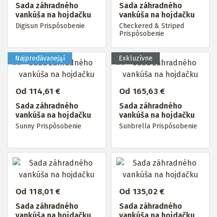
Sada záhradného
Sada záhradného
vankúša na hojdačku
vankúša na hojdačku
Digisun Prispôsobenie
Checkered & Striped
Prispôsobenie
Od 114,61 €
Od 165,63 €
Sada záhradného
Sada záhradného
vankúša na hojdačku
vankúša na hojdačku
Sunny Prispôsobenie
Sunbrella Prispôsobenie
Od 118,01 €
Od 135,02 €
Sada záhradného
Sada záhradného
vankúša na hojdačku
vankúša na hojdačku